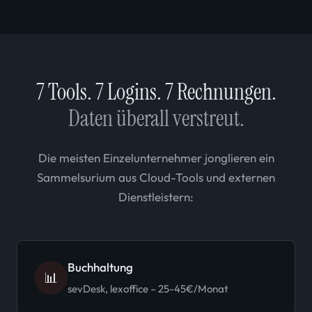
7 Tools. 7 Logins. 7 Rechnungen.
Daten überall verstreut.
Die meisten Einzelunternehmer jonglieren ein
Sammelsurium aus Cloud-Tools und externen
Dienstleistern:
Buchhaltung
📊
sevDesk, lexoffice – 25-45€/Monat