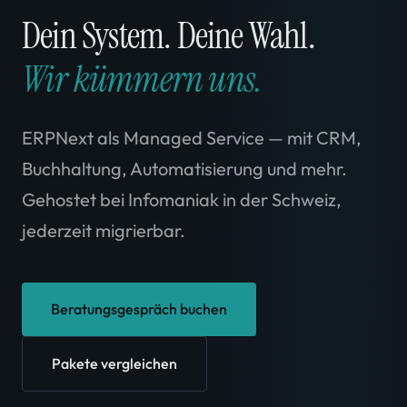
Dein System. Deine Wahl.
Wir kümmern uns.
ERPNext als Managed Service — mit CRM,
Buchhaltung, Automatisierung und mehr.
Gehostet bei Infomaniak in der Schweiz,
jederzeit migrierbar.
Beratungsgespräch buchen
Pakete vergleichen