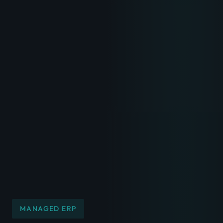
MANAGED ERP